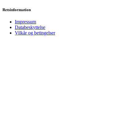
Retsinformation
Impressum
Databeskyttelse
Vilkår og betingelser