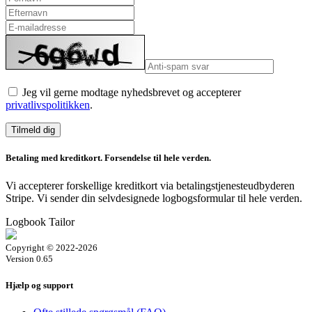
Jeg vil gerne modtage nyhedsbrevet og accepterer
privatlivspolitikken
.
Betaling med kreditkort. Forsendelse til hele verden.
Vi accepterer forskellige kreditkort via betalingstjenesteudbyderen
Stripe. Vi sender din selvdesignede logbogsformular til hele verden.
Logbook Tailor
Copyright © 2022-2026
Version 0.65
Hjælp og support