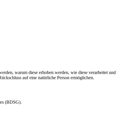
werden, warum diese erhoben werden, wie diese verarbeitet und
ückschluss auf eine natürliche Person ermöglichen.
zes (BDSG).