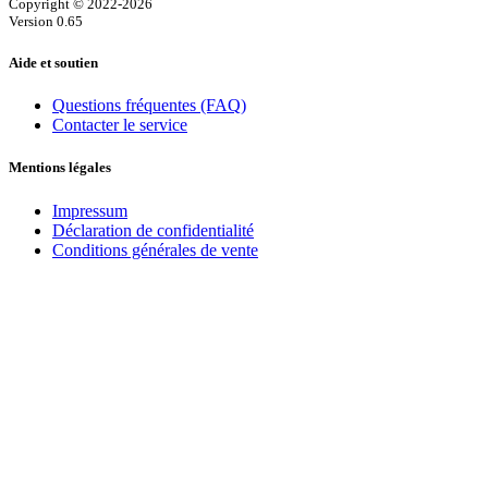
Copyright © 2022-2026
Version 0.65
Aide et soutien
Questions fréquentes (FAQ)
Contacter le service
Mentions légales
Impressum
Déclaration de confidentialité
Conditions générales de vente